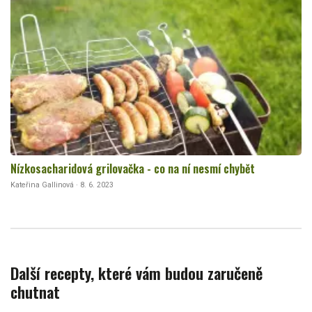
Nízkosacharidová grilovačka - co na ní nesmí chybět
Kateřina Gallinová · 8. 6. 2023
Další recepty, které vám budou zaručeně
chutnat