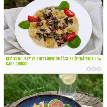
KUŘECÍ KOUSKY VE SMETANOVÉ OMÁČCE SE ŠPENÁTEM A LOW
CARB GNOCCHI