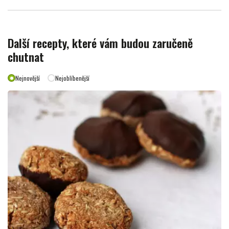
Další recepty, které vám budou zaručeně
chutnat
Nejnovější
Nejoblíbenější