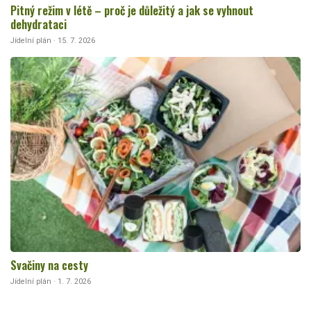
Pitný režim v létě – proč je důležitý a jak se vyhnout
dehydrataci
Jídelní plán · 15. 7. 2026
Svačiny na cesty
Jídelní plán · 1. 7. 2026