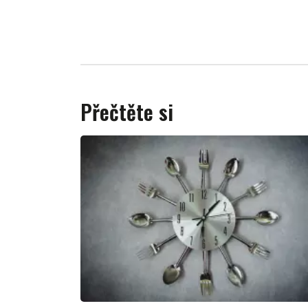
Přečtěte si