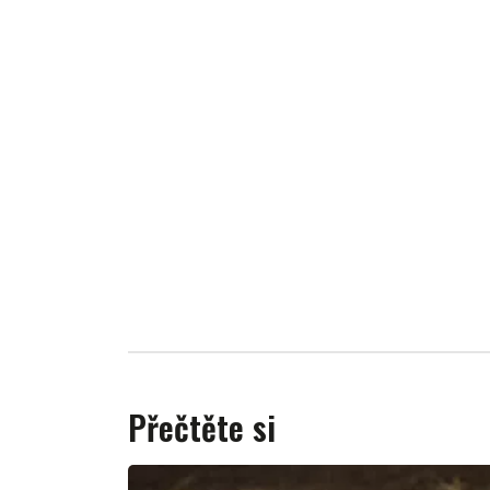
Přečtěte si