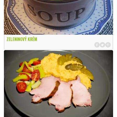
ZELENINOVÝ KRÉM