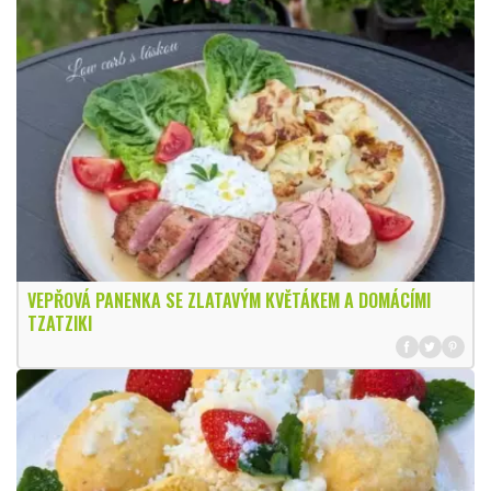
VEPŘOVÁ PANENKA SE ZLATAVÝM KVĚTÁKEM A DOMÁCÍMI
TZATZIKI