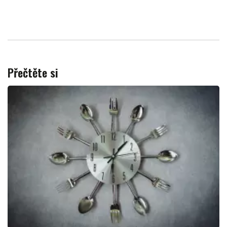
Přečtěte si