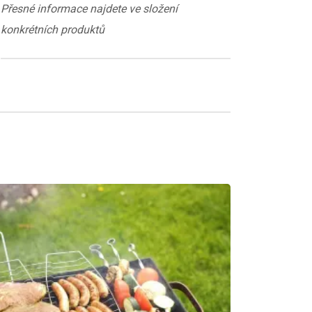
Přesné informace najdete ve složení
konkrétních produktů