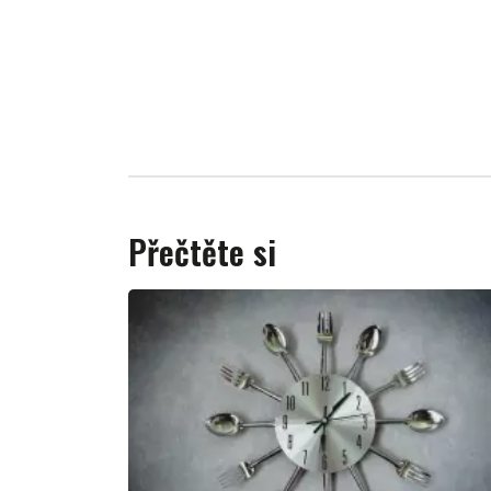
Přečtěte si