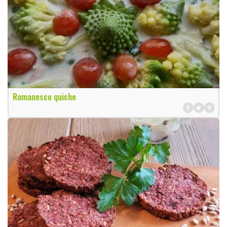
Romanesco quiche