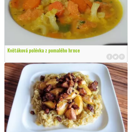
Květáková polévka z pomalého hrnce