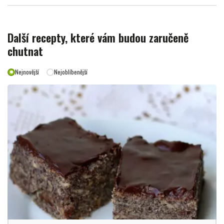
Další recepty, které vám budou zaručeně
chutnat
Nejnovější
Nejoblíbenější