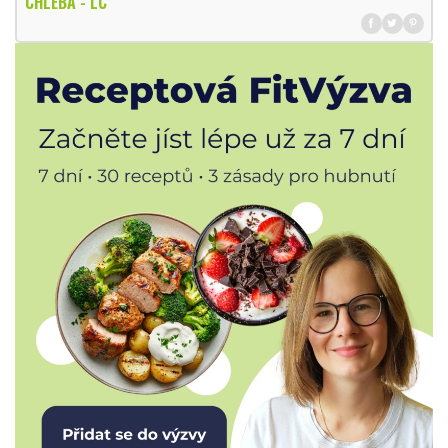
CHLEBA - LC