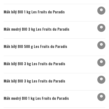
info
Mák bílý BIO 1 kg Les Fruits du Paradis
info
Mák modrý BIO 3 kg Les Fruits du Paradis
info
Mák bílý BIO 500 g Les Fruits du Paradis
info
Mák bílý BIO 3 kg Les Fruits du Paradis
info
Mák bílý BIO 3 kg Les Fruits du Paradis
info
Mák modrý BIO 1 kg Les Fruits du Paradis