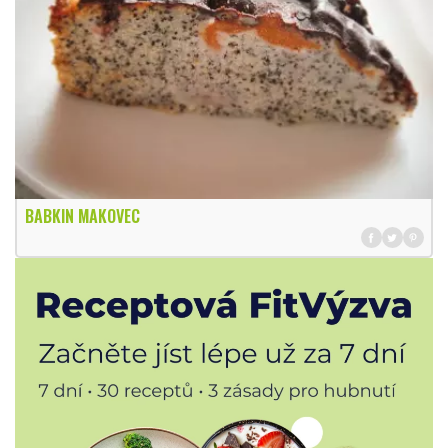
BABKIN MAKOVEC