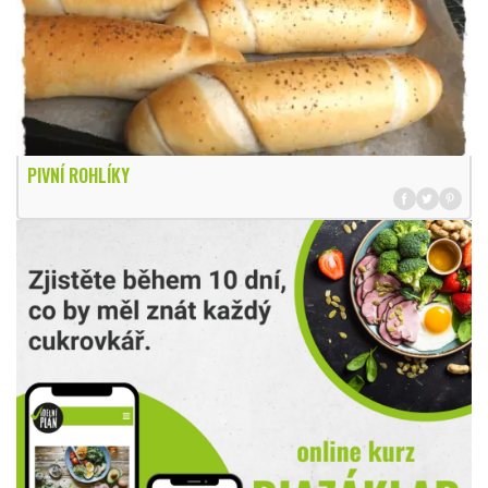
PIVNÍ ROHLÍKY