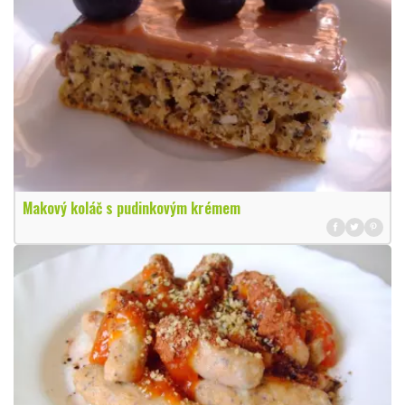
Makový koláč s pudinkovým krémem