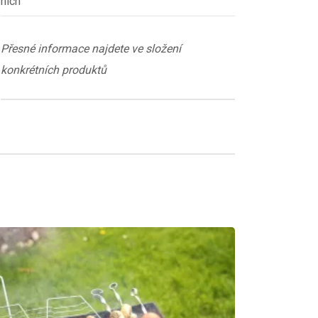
nich
Přesné informace najdete ve složení
konkrétních produktů