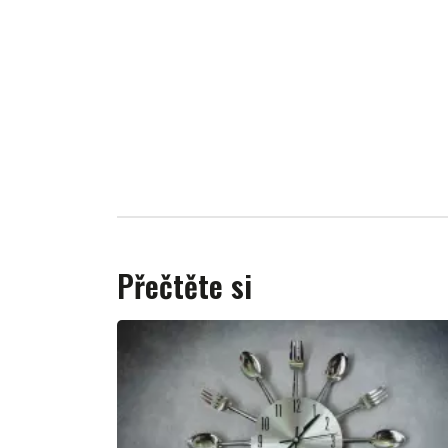
Přečtěte si