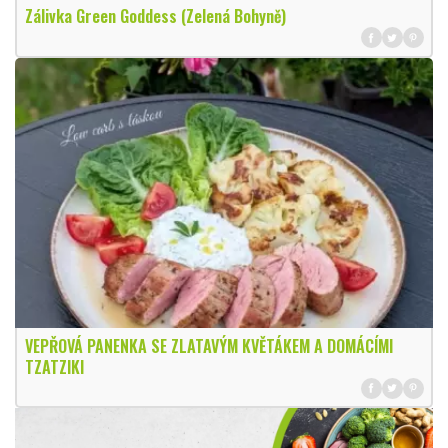
Zálivka Green Goddess (Zelená Bohyně)
VEPŘOVÁ PANENKA SE ZLATAVÝM KVĚTÁKEM A DOMÁCÍMI
TZATZIKI