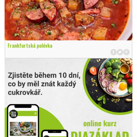
Frankfurtská polévka