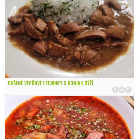
DUŠENÉ VEPŘOVÉ LEDVINKY S KONJAK RÝŽÍ