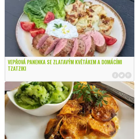
VEPŘOVÁ PANENKA SE ZLATAVÝM KVĚTÁKEM A DOMÁCÍMI
TZATZIKI