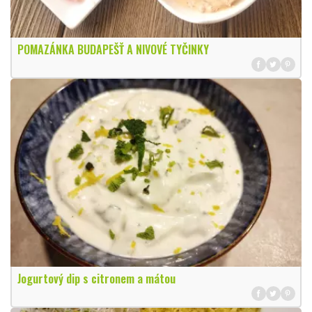
POMAZÁNKA BUDAPEŠŤ A NIVOVÉ TYČINKY
Jogurtový dip s citronem a mátou