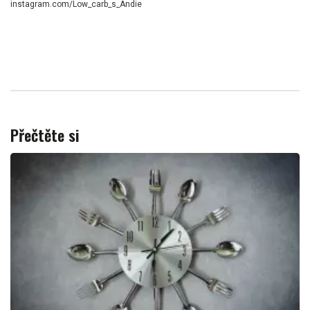
instagram.com/Low_carb_s_Andie
Přečtěte si