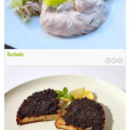
Rozhuda