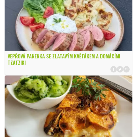
VEPŘOVÁ PANENKA SE ZLATAVÝM KVĚTÁKEM A DOMÁCÍMI
TZATZIKI