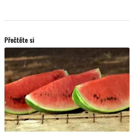
Přečtěte si