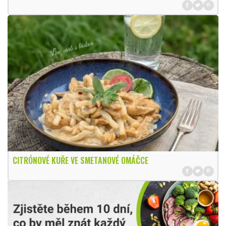
CITRÓNOVÉ KUŘE VE SMETANOVÉ OMÁČCE