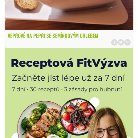
VEPŘOVÉ NA PEPŘI SE SEMÍNKOVÝM CHLEBEM