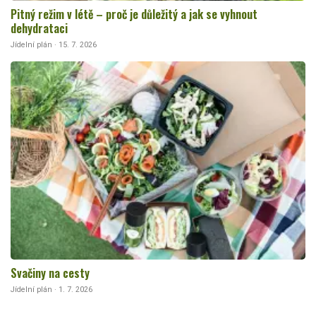
Pitný režim v létě – proč je důležitý a jak se vyhnout
dehydrataci
Jídelní plán · 15. 7. 2026
Svačiny na cesty
Jídelní plán · 1. 7. 2026