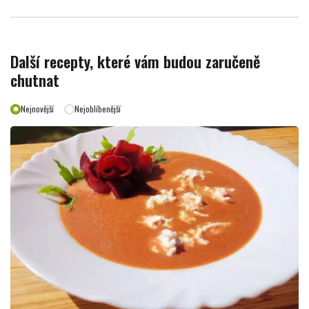
Další recepty, které vám budou zaručeně
chutnat
Nejnovější
Nejoblíbenější