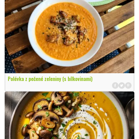
Polévka z pečené zeleniny (s bílkovinami)