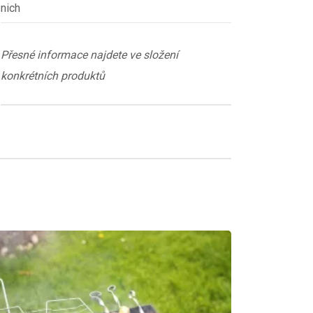
nich
Přesné informace najdete ve složení
konkrétních produktů