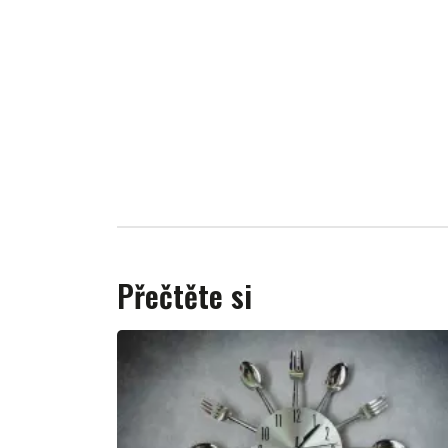
Přečtěte si