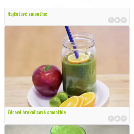
Rajčatové smoothie
Zdravé brokolicové smoothie