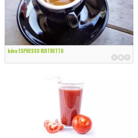
káva ESPRESSO RISTRETTO