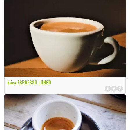
káva ESPRESSO LUNGO