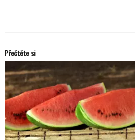
Přečtěte si