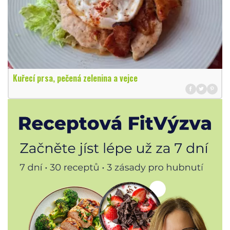
Kuřecí prsa, pečená zelenina a vejce