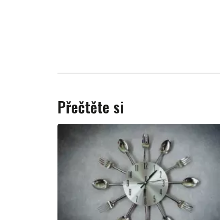
Přečtěte si