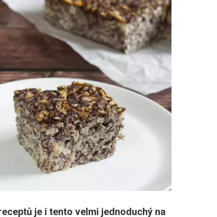
receptů je i tento velmi jednoduchý na