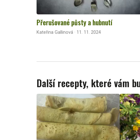
Přerušované půsty a hubnutí
Kateřina Gallinová · 11. 11. 2024
Další recepty, které vám 