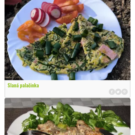
Slaná palačinka