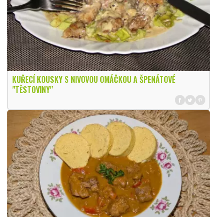
KUŘECÍ KOUSKY S NIVOVOU OMÁČKOU A ŠPENÁTOVÉ
"TĚSTOVINY"