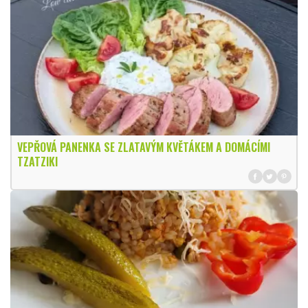
VEPŘOVÁ PANENKA SE ZLATAVÝM KVĚTÁKEM A DOMÁCÍMI
TZATZIKI