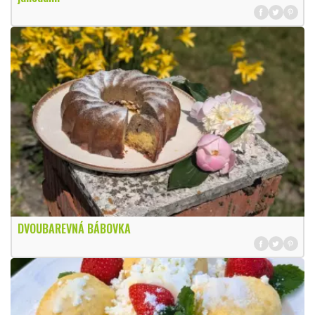
DVOUBAREVNÁ BÁBOVKA