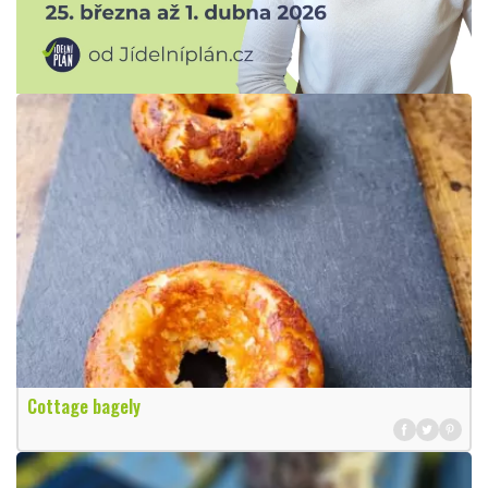
Cottage bagely