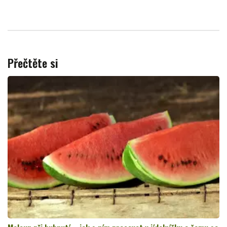
Přečtěte si