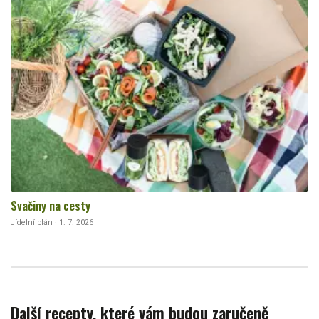
Svačiny na cesty
Jídelní plán · 1. 7. 2026
Další recepty, které vám budou zaručeně