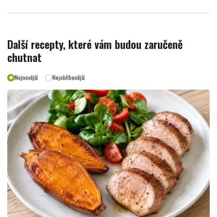
Další recepty, které vám budou zaručeně
chutnat
Nejnovější
Nejoblíbenější