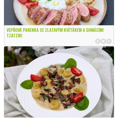
VEPŘOVÁ PANENKA SE ZLATAVÝM KVĚTÁKEM A DOMÁCÍMI
TZATZIKI