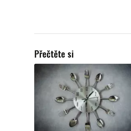
Přečtěte si