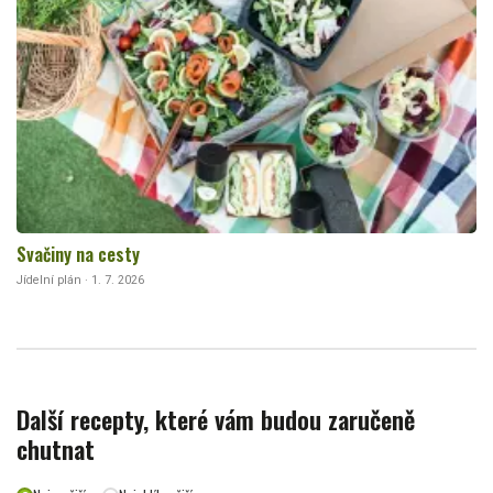
Svačiny na cesty
Jídelní plán · 1. 7. 2026
Další recepty, které vám budou zaručeně
chutnat