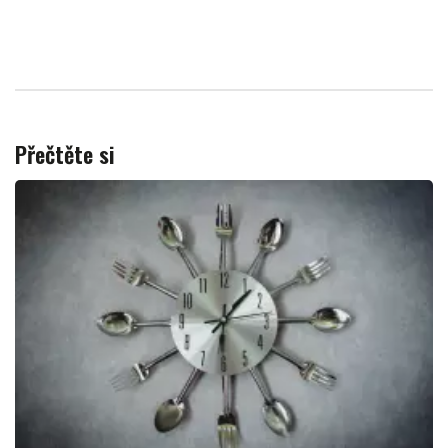
Přečtěte si