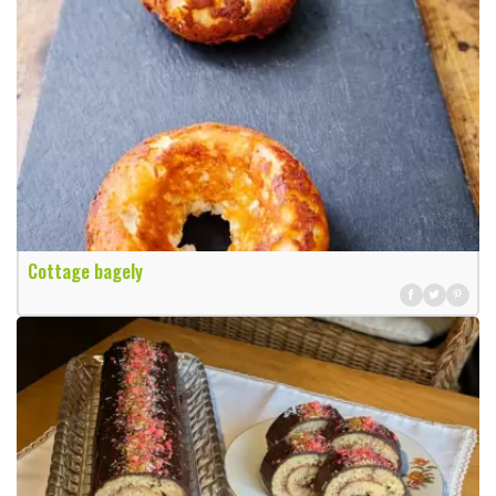
Cottage bagely