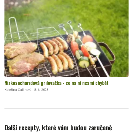
Nízkosacharidová grilovačka - co na ní nesmí chybět
Kateřina Gallinová · 8. 6. 2023
Další recepty, které vám budou zaručeně