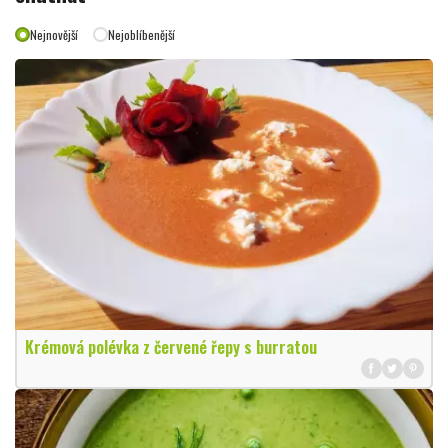
Nejnovější
Nejoblíbenější
Krémová polévka z červené řepy s burratou