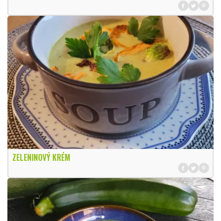
ZELENINOVÝ KRÉM