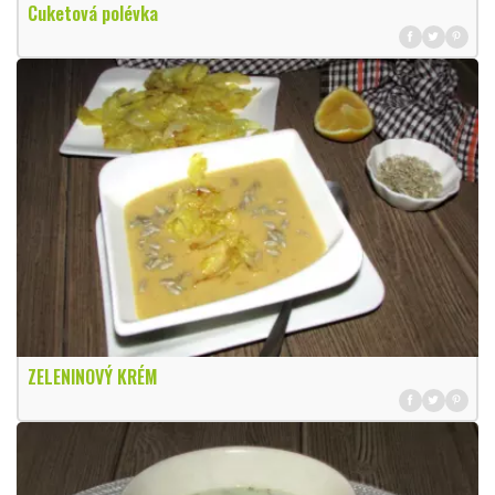
Cuketová polévka
ZELENINOVÝ KRÉM