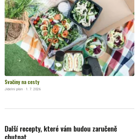
Svačiny na cesty
Jídelní plán · 1. 7. 2026
Další recepty, které vám budou zaručeně
chutnat