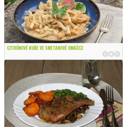
CITRÓNOVÉ KUŘE VE SMETANOVÉ OMÁČCE