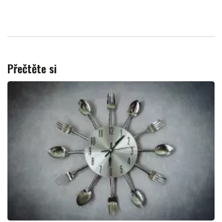
Přečtěte si