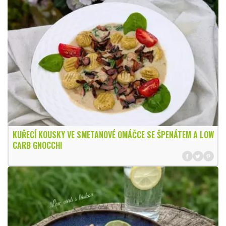
KUŘECÍ KOUSKY VE SMETANOVÉ OMÁČCE SE ŠPENÁTEM A LOW
CARB GNOCCHI