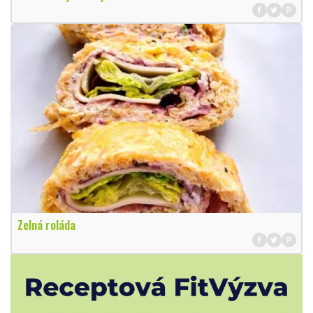
Zelná roláda