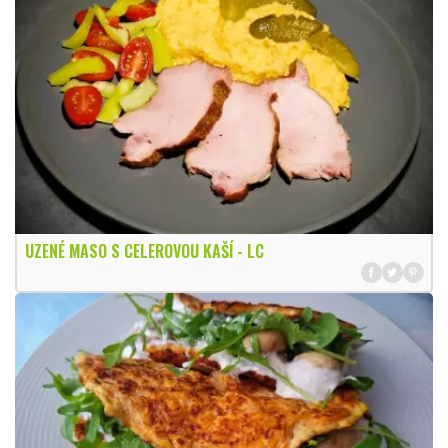
UZENÉ MASO S CELEROVOU KAŠÍ - LC