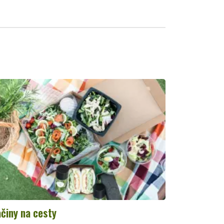
činy na cesty