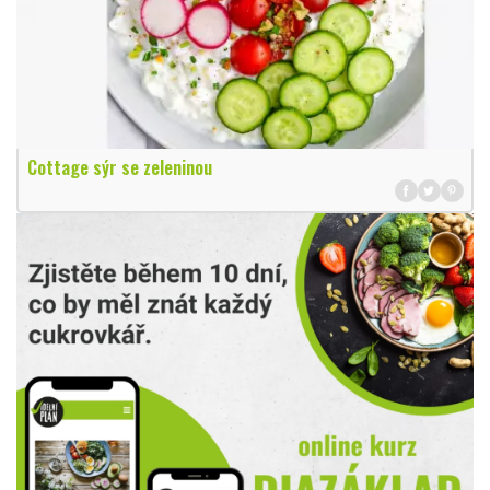
Cottage sýr se zeleninou