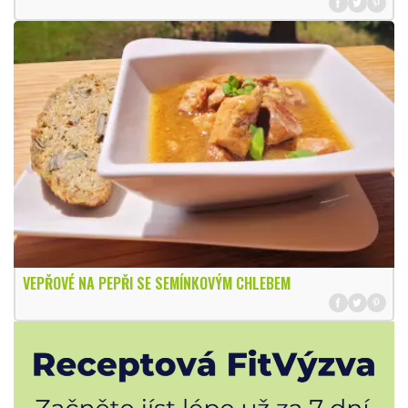
VEPŘOVÉ NA PEPŘI SE SEMÍNKOVÝM CHLEBEM