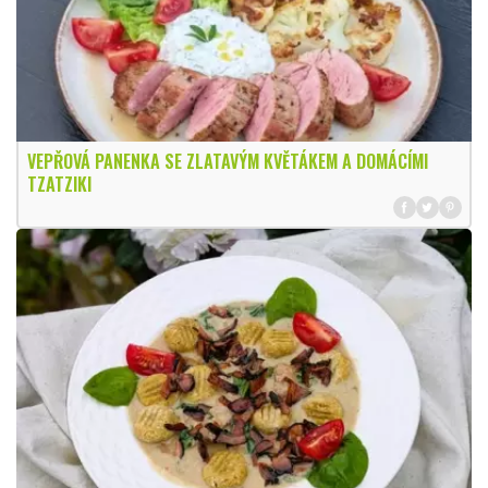
VEPŘOVÁ PANENKA SE ZLATAVÝM KVĚTÁKEM A DOMÁCÍMI
TZATZIKI