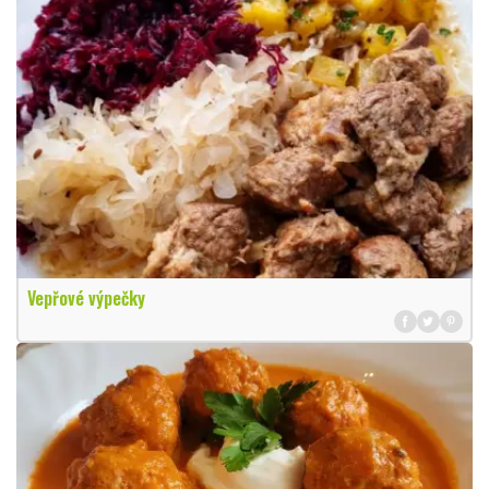
Vepřové výpečky