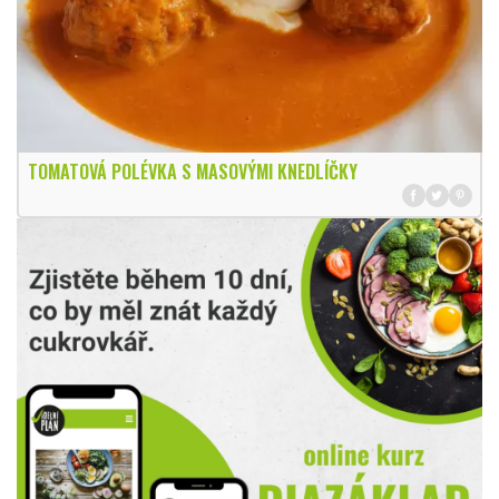
TOMATOVÁ POLÉVKA S MASOVÝMI KNEDLÍČKY