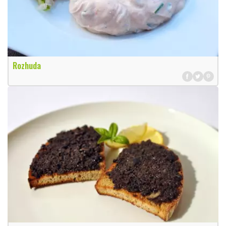
Rozhuda