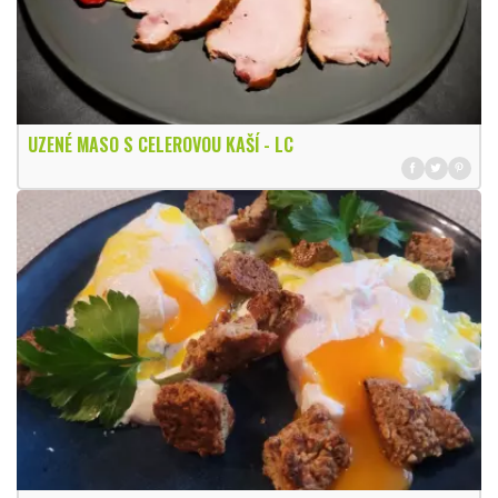
UZENÉ MASO S CELEROVOU KAŠÍ - LC