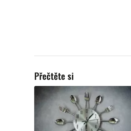
Přečtěte si