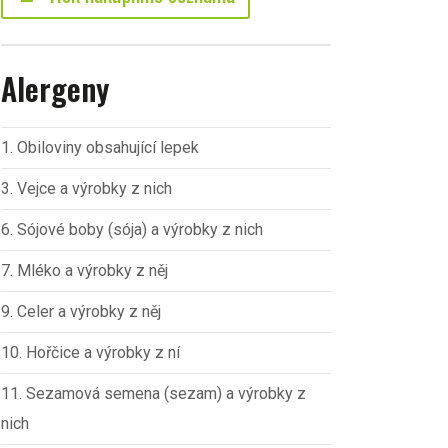
Alergeny
1. Obiloviny obsahující lepek
3. Vejce a výrobky z nich
6. Sójové boby (sója) a výrobky z nich
7. Mléko a výrobky z něj
9. Celer a výrobky z něj
10. Hořčice a výrobky z ní
11. Sezamová semena (sezam) a výrobky z
nich