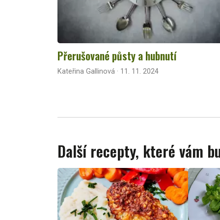
Přerušované půsty a hubnutí
Kateřina Gallinová · 11. 11. 2024
Další recepty, které vám 