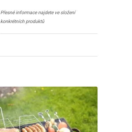
Přesné informace najdete ve složení
konkrétních produktů