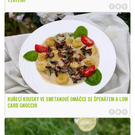
KUŘECÍ KOUSKY VE SMETANOVÉ OMÁČCE SE ŠPENÁTEM A LOW
CARB GNOCCHI