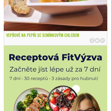
VEPŘOVÉ NA PEPŘI SE SEMÍNKOVÝM CHLEBEM