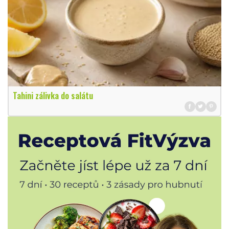
Tahini zálivka do salátu