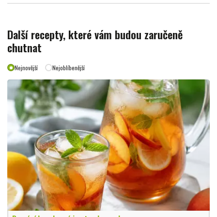
Další recepty, které vám budou zaručeně
chutnat
Nejnovější
Nejoblíbenější