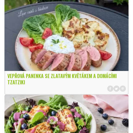
VEPŘOVÁ PANENKA SE ZLATAVÝM KVĚTÁKEM A DOMÁCÍMI
TZATZIKI