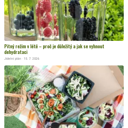
Pitný režim v létě – proč je důležitý a jak se vyhnout
dehydrataci
Jídelní plán · 15. 7. 2026