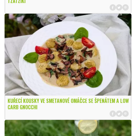
TZATZIKI
KUŘECÍ KOUSKY VE SMETANOVÉ OMÁČCE SE ŠPENÁTEM A LOW
CARB GNOCCHI