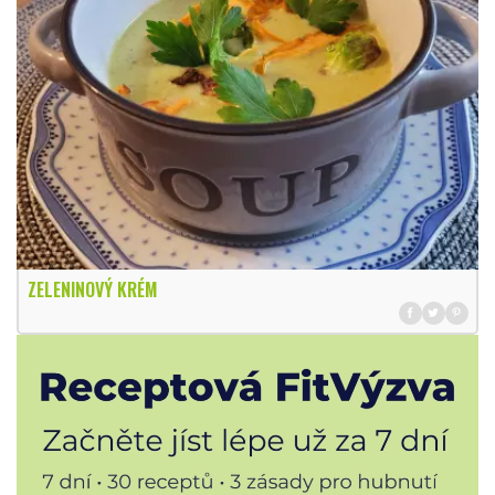
ZELENINOVÝ KRÉM