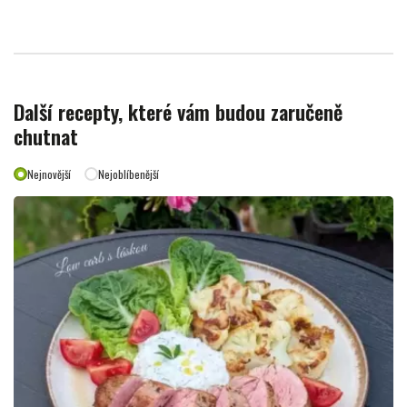
Další recepty, které vám budou zaručeně
chutnat
Nejnovější
Nejoblíbenější