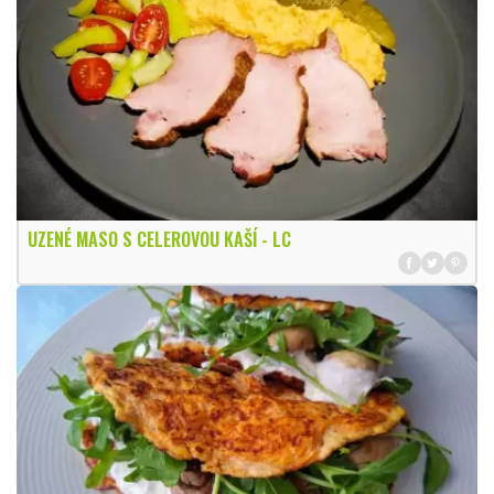
UZENÉ MASO S CELEROVOU KAŠÍ - LC