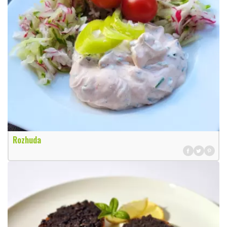
Rozhuda