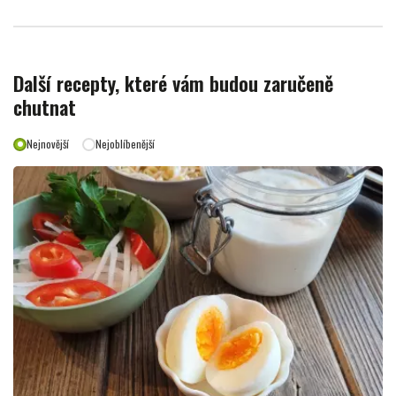
Další recepty, které vám budou zaručeně
chutnat
Nejnovější
Nejoblíbenější