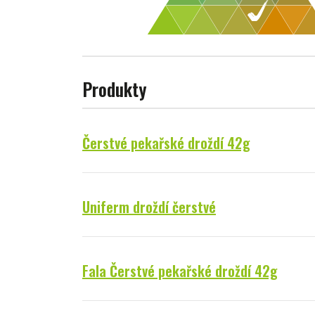
Produkty
Čerstvé pekařské droždí 42g
Uniferm droždí čerstvé
Fala Čerstvé pekařské droždí 42g