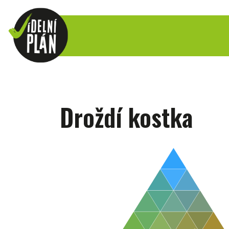
Droždí kostka