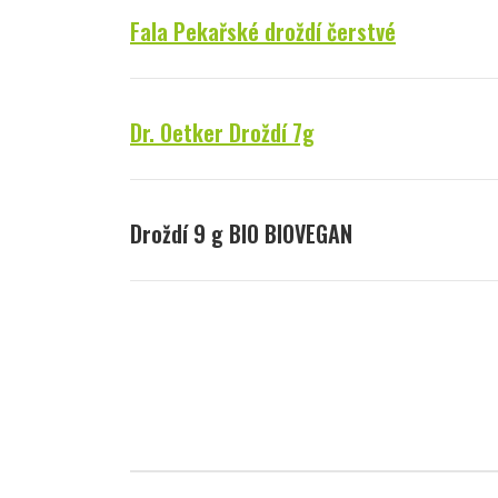
Fala Pekařské droždí čerstvé
Dr. Oetker Droždí 7g
Droždí 9 g BIO BIOVEGAN