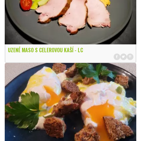
UZENÉ MASO S CELEROVOU KAŠÍ - LC