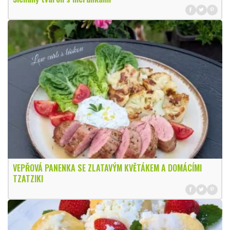
VEPŘOVÁ PANENKA SE ZLATAVÝM KVĚTÁKEM A DOMÁCÍMI
TZATZIKI