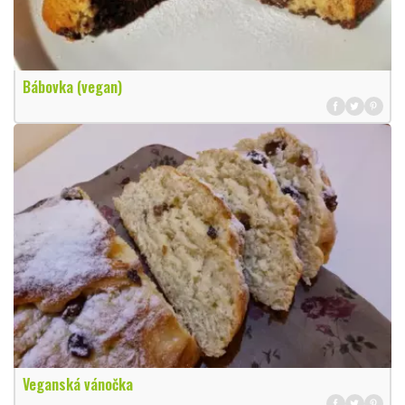
Bábovka (vegan)
Veganská vánočka