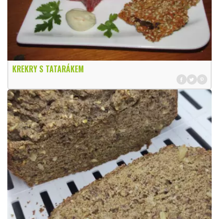
KREKRY S TATARÁKEM