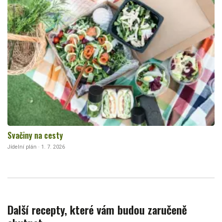
Svačiny na cesty
Jídelní plán · 1. 7. 2026
Další recepty, které vám budou zaručeně