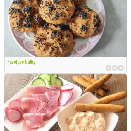
Fazolové bulky