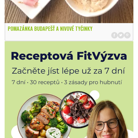
POMAZÁNKA BUDAPEŠŤ A NIVOVÉ TYČINKY